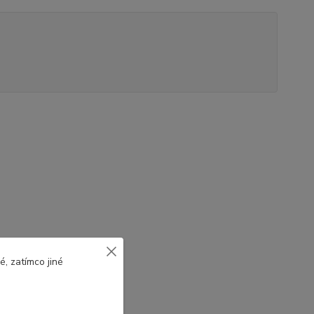
, zatímco jiné