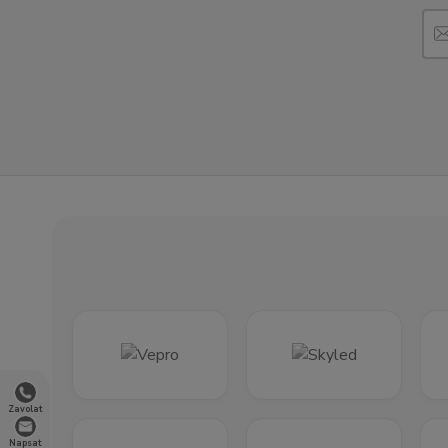
Zavolat
Napsat