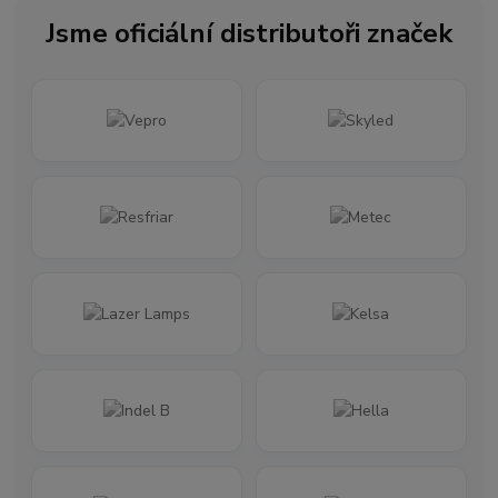
Jsme oficiální distributoři značek