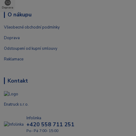
Doprava
O nákupu
Všeobecné obchodní podmínky
Doprava
Odstoupení od kupní smlouvy
Reklamace
Kontakt
Enatruck s.r.o.
Infolinka
+420 558 711 251
Po- Pá 7:00- 15:00