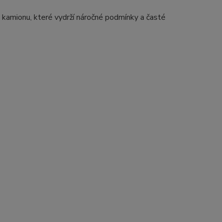
v kamionu, které vydrží náročné podmínky a časté