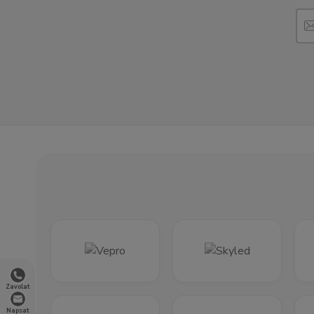
Zavolat
Napsat