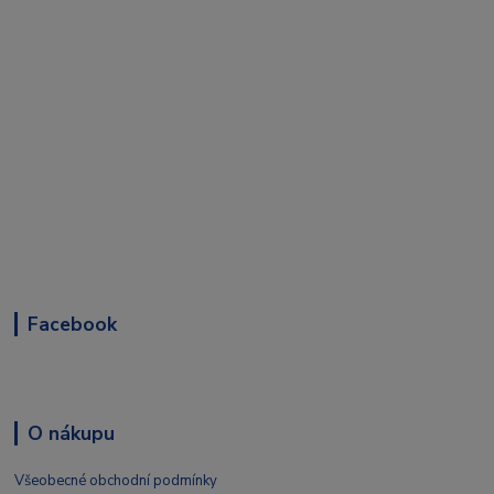
Facebook
O nákupu
Všeobecné obchodní podmínky