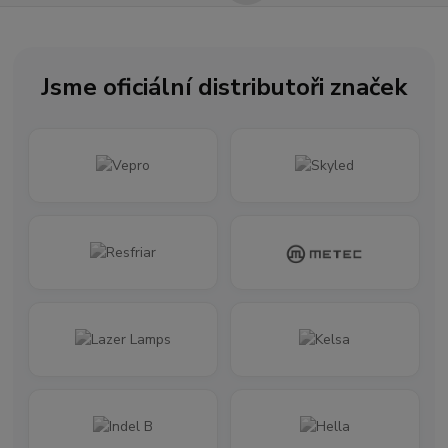
Jsme oficiální distributoři značek