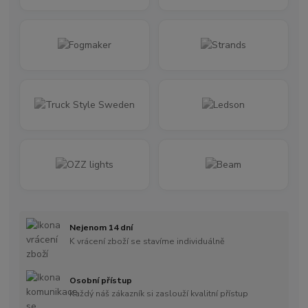
Nejenom 14 dní
K vrácení zboží se stavíme individuálně
Osobní přístup
Každý náš zákazník si zaslouží kvalitní přístup