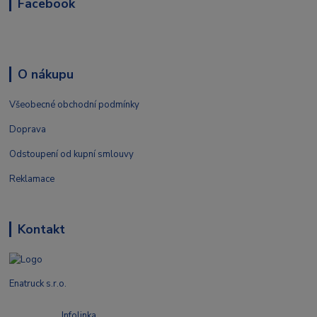
Facebook
O nákupu
Všeobecné obchodní podmínky
Doprava
Odstoupení od kupní smlouvy
Reklamace
Kontakt
Enatruck s.r.o.
Infolinka