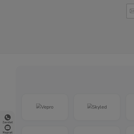
Zavolat
Napsat