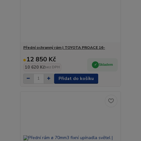
Přední ochranný rám | TOYOTA PROACE 16-
12 850 Kč
Skladem
10 620 Kč
bez DPH
Přidat do košíku