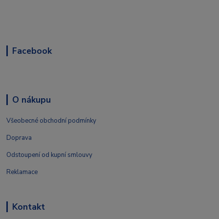
Facebook
O nákupu
Všeobecné obchodní podmínky
Doprava
Odstoupení od kupní smlouvy
Reklamace
Kontakt