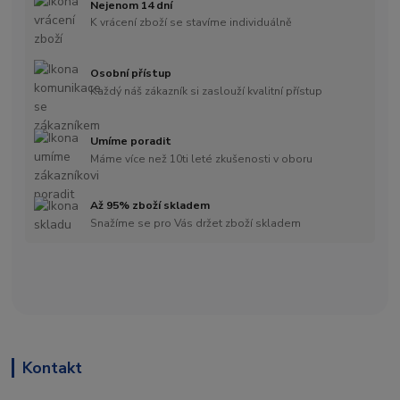
Nejenom 14 dní
K vrácení zboží se stavíme individuálně
Osobní přístup
Každý náš zákazník si zaslouží kvalitní přístup
Umíme poradit
Máme více než 10ti leté zkušenosti v oboru
Až 95% zboží skladem
Snažíme se pro Vás držet zboží skladem
Kontakt