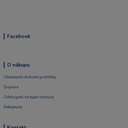
Facebook
O nákupu
Všeobecné obchodní podmínky
Doprava
Odstoupení od kupní smlouvy
Reklamace
Kontakt