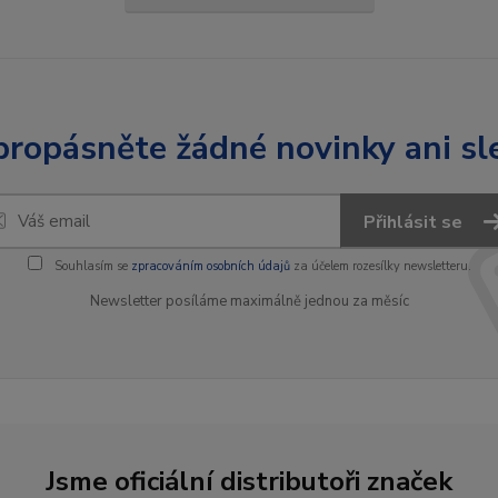
ropásněte žádné novinky ani sl
Přihlásit se
Souhlasím se
zpracováním osobních údajů
za účelem rozesílky newsletteru.
Newsletter posíláme maximálně jednou za měsíc
Jsme oficiální distributoři značek