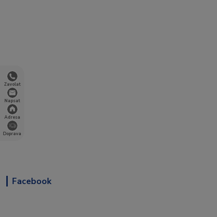
Zavolat
Napsat
Adresa
Doprava
Facebook