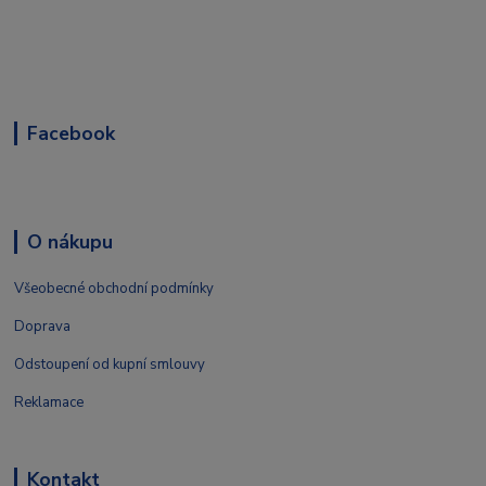
Facebook
O nákupu
Všeobecné obchodní podmínky
Doprava
Odstoupení od kupní smlouvy
Reklamace
Kontakt