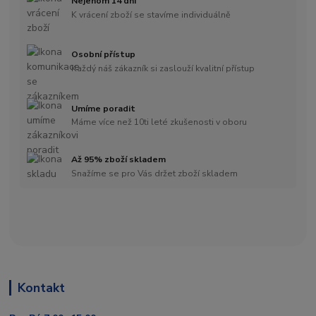
Nejenom 14 dní
K vrácení zboží se stavíme individuálně
Osobní přístup
Každý náš zákazník si zaslouží kvalitní přístup
Umíme poradit
Máme více než 10ti leté zkušenosti v oboru
Až 95% zboží skladem
Snažíme se pro Vás držet zboží skladem
Kontakt