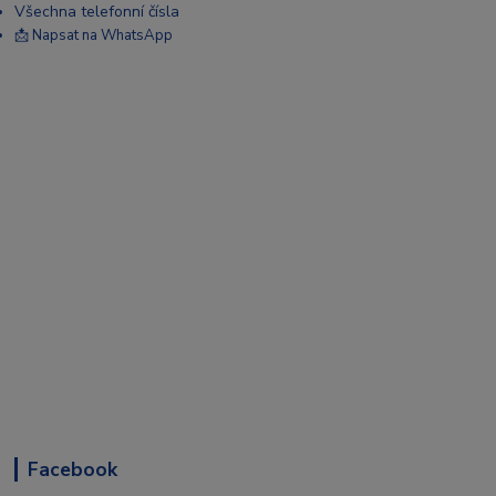
Všechna telefonní čísla
📩 Napsat na WhatsApp
Facebook