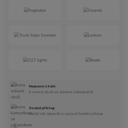
Nejenom 14 dní
K vrácení zboží se stavíme individuálně
Osobní přístup
Každý náš zákazník si zaslouží kvalitní přístup