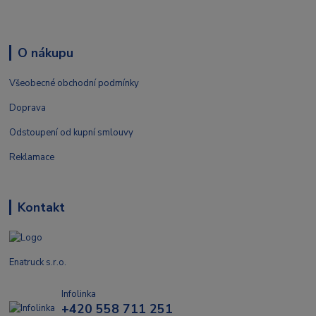
O nákupu
Všeobecné obchodní podmínky
Doprava
Odstoupení od kupní smlouvy
Reklamace
Kontakt
Enatruck s.r.o.
Infolinka
+420 558 711 251