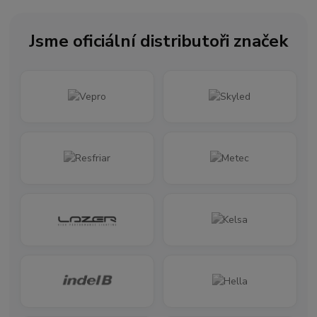
Jsme oficiální distributoři značek