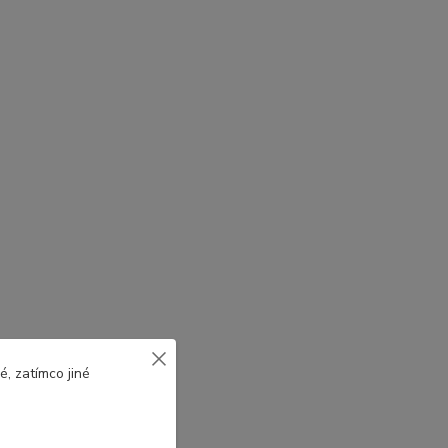
, zatímco jiné