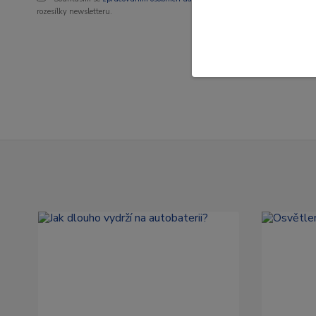
rozesílky newsletteru.