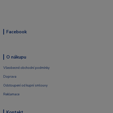
Facebook
O nákupu
Všeobecné obchodní podmínky
Doprava
Odstoupení od kupní smlouvy
Reklamace
Kontakt