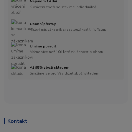
Nejenom 14 dní
K vrácení zboží se stavíme individuálně
Osobní přístup
Každý náš zákazník si zaslouží kvalitní přístup
Umíme poradit
Máme více než 10ti leté zkušenosti v oboru
Až 95% zboží skladem
Snažíme se pro Vás držet zboží skladem
Kontakt