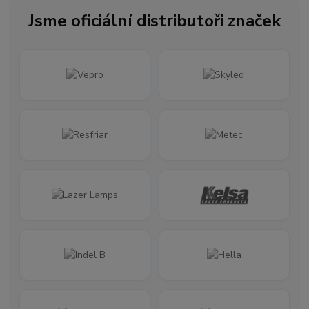
Jsme oficiální distributoři značek