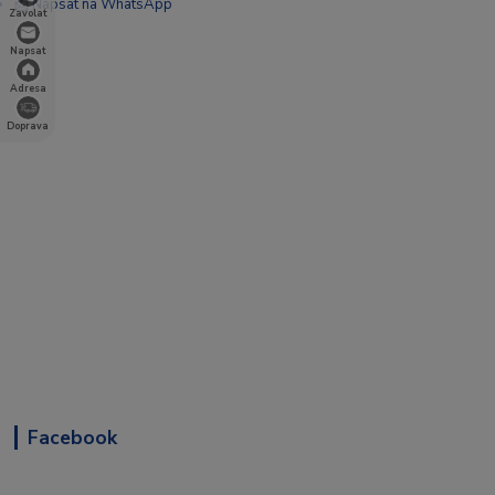
📩 Napsat na WhatsApp
Zavolat
Napsat
Adresa
Doprava
Facebook