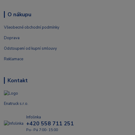
O nákupu
Všeobecné obchodní podmínky
Doprava
Odstoupení od kupní smlouvy
Reklamace
Kontakt
Enatruck s.r.o.
Infolinka
+420 558 711 251
Po- Pá 7:00- 15:00