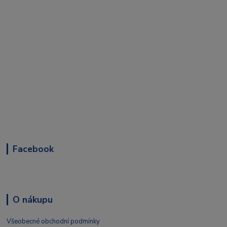
Facebook
O nákupu
Všeobecné obchodní podmínky