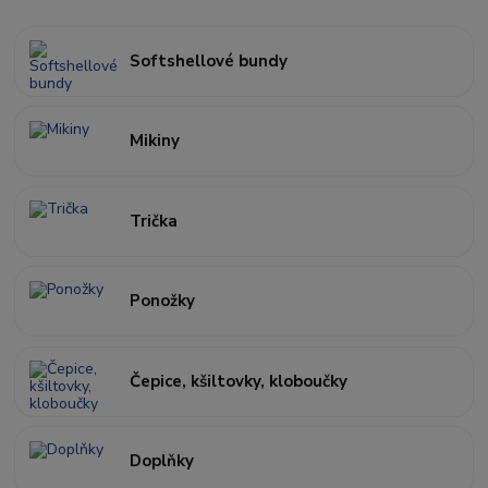
Softshellové bundy
Mikiny
Trička
Ponožky
Čepice, kšiltovky, kloboučky
Doplňky