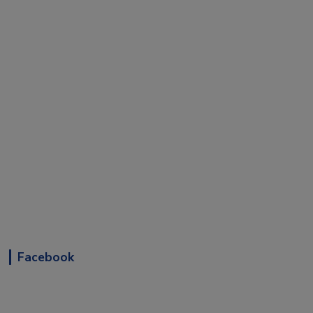
Facebook