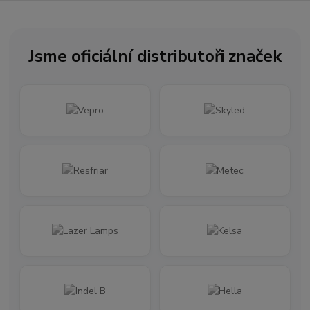
Jsme oficiální distributoři značek