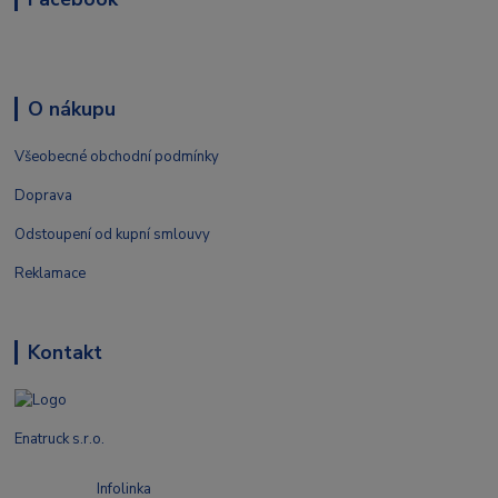
O nákupu
Všeobecné obchodní podmínky
Doprava
Odstoupení od kupní smlouvy
Reklamace
Kontakt
Enatruck s.r.o.
Infolinka