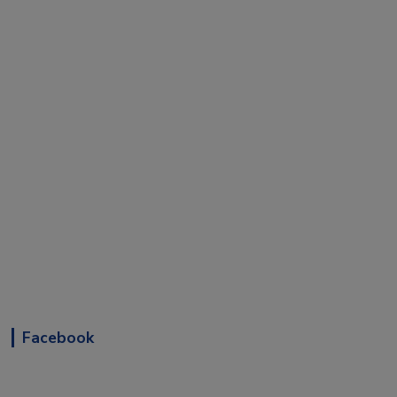
Facebook