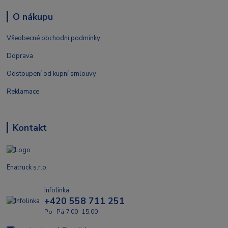
O nákupu
Všeobecné obchodní podmínky
Doprava
Odstoupení od kupní smlouvy
Reklamace
Kontakt
Enatruck s.r.o.
Infolinka
+420 558 711 251
Po- Pá 7:00- 15:00