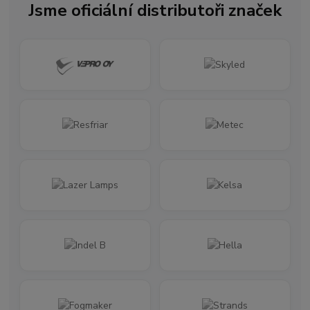
Jsme oficiální distributoři značek