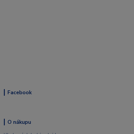
Facebook
O nákupu