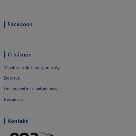
Facebook
O nákupu
Všeobecné obchodní podmínky
Doprava
Odstoupení od kupní smlouvy
Reklamace
Kontakt