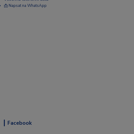
📩 Napsat na WhatsApp
Facebook