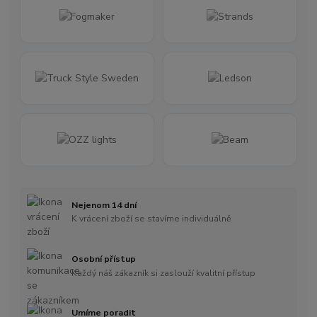
Nejenom 14 dní
K vrácení zboží se stavíme individuálně
Osobní přístup
Každý náš zákazník si zaslouží kvalitní přístup
Umíme poradit