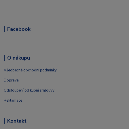
Facebook
O nákupu
Všeobecné obchodní podmínky
Doprava
Odstoupení od kupní smlouvy
Reklamace
Kontakt