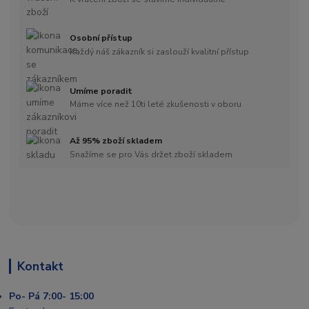
Osobní přístup
Každý náš zákazník si zaslouží kvalitní přístup
Umíme poradit
Máme více než 10ti leté zkušenosti v oboru
Až 95% zboží skladem
Snažíme se pro Vás držet zboží skladem
Kontakt
Po- Pá 7:00- 15:00