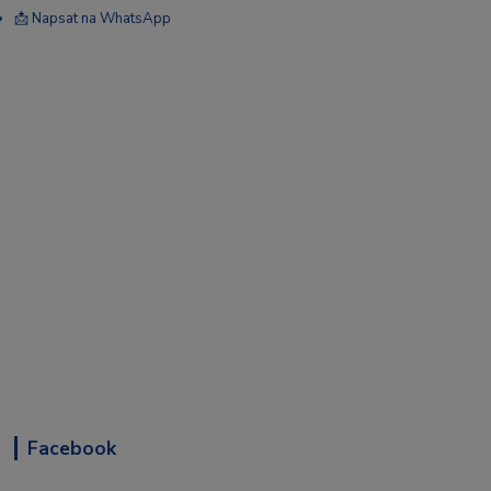
📩 Napsat na WhatsApp
Facebook