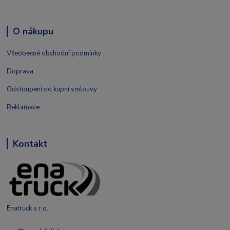
O nákupu
Všeobecné obchodní podmínky
Doprava
Odstoupení od kupní smlouvy
Reklamace
Kontakt
Enatruck s.r.o.