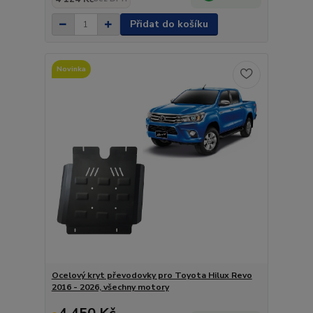
Přidat do košíku
Novinka
Ocelový kryt převodovky pro Toyota Hilux Revo
2016 - 2026, všechny motory