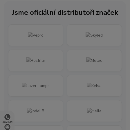
Jsme oficiální distributoři značek
Zavolat