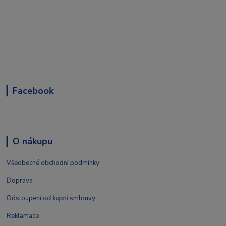
Facebook
O nákupu
Všeobecné obchodní podmínky
Doprava
Odstoupení od kupní smlouvy
Reklamace