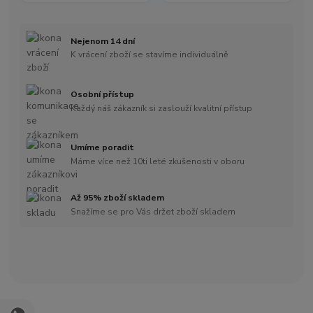
Nejenom 14 dní
K vrácení zboží se stavíme individuálně
Osobní přístup
Každý náš zákazník si zaslouží kvalitní přístup
Umíme poradit
Máme více než 10ti leté zkušenosti v oboru
Až 95% zboží skladem
Snažíme se pro Vás držet zboží skladem