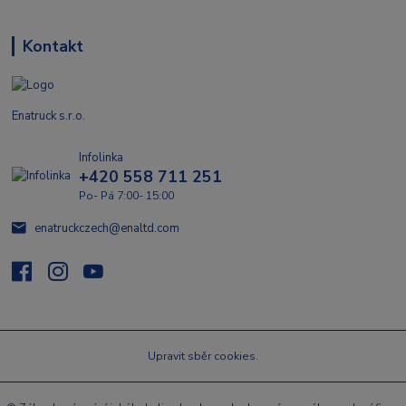
Kontakt
Enatruck s.r.o.
Infolinka
+420 558 711 251
Po- Pá 7:00- 15:00
enatruckczech@enaltd.com
Upravit sběr cookies.