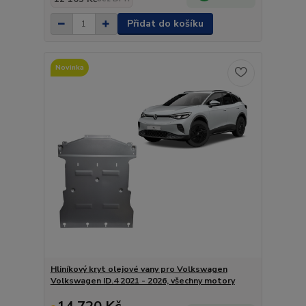
Přidat do košíku
Novinka
Hliníkový kryt olejové vany pro Volkswagen
Volkswagen ID.4 2021 - 2026, všechny motory