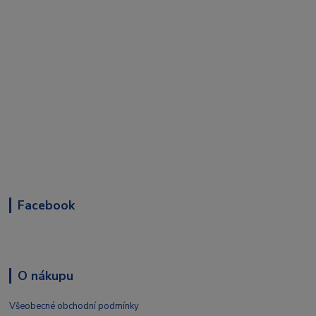
Facebook
O nákupu
Všeobecné obchodní podmínky