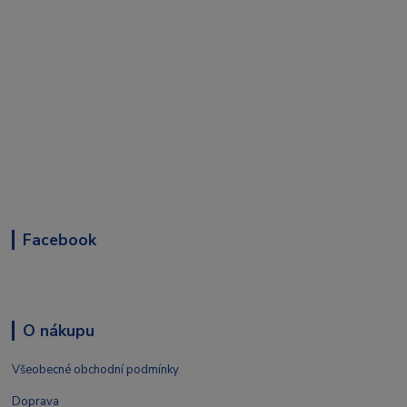
Facebook
O nákupu
Všeobecné obchodní podmínky
Doprava