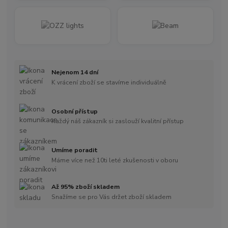
Nejenom 14 dní
K vrácení zboží se stavíme individuálně
Osobní přístup
Každý náš zákazník si zaslouží kvalitní přístup
Umíme poradit
Máme více než 10ti leté zkušenosti v oboru
Až 95% zboží skladem
Snažíme se pro Vás držet zboží skladem