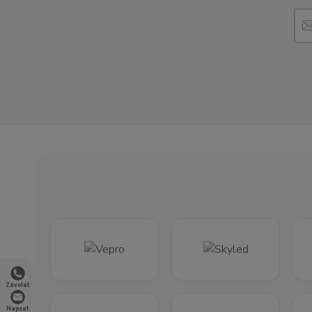
Zavolat
Napsat