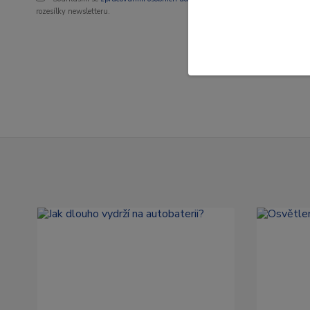
rozesílky newsletteru.