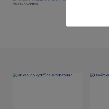
rozesílky newsletteru.