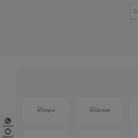
Zavolat
Napsat