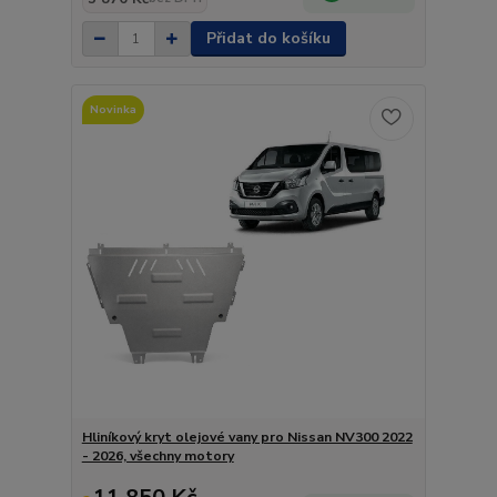
Přidat do košíku
Novinka
Hliníkový kryt olejové vany pro Nissan NV300 2022
- 2026, všechny motory