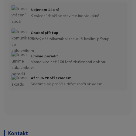
Nejenom 14 dní
K vrácení zboží se stavíme individuálně
Osobní přístup
Každý náš zákazník si zaslouží kvalitní přístup
Umíme poradit
Máme více než 10ti leté zkušenosti v oboru
Až 95% zboží skladem
Snažíme se pro Vás držet zboží skladem
Kontakt