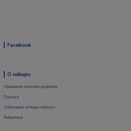
Facebook
O nákupu
Všeobecné obchodní podmínky
Doprava
Odstoupení od kupní smlouvy
Reklamace