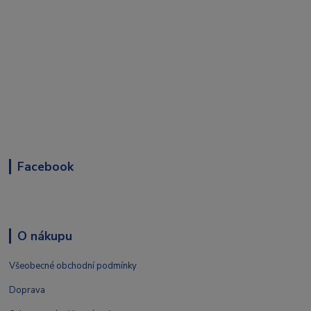
Facebook
O nákupu
Všeobecné obchodní podmínky
Doprava