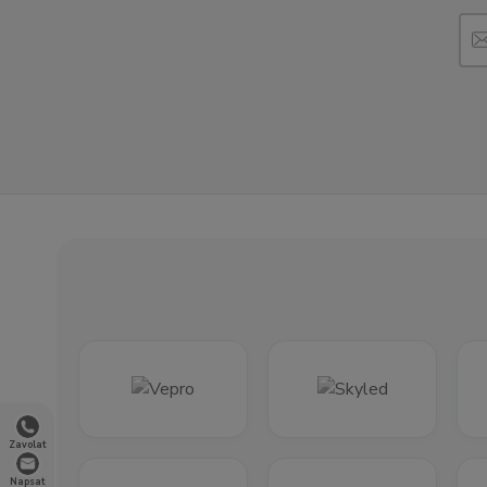
Zavolat
Napsat