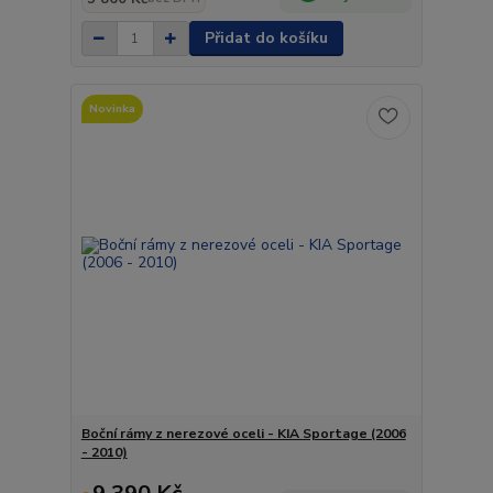
Přidat do košíku
Novinka
Boční rámy z nerezové oceli - KIA Sportage (2006
- 2010)