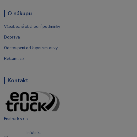
O nákupu
Všeobecné obchodní podmínky
Doprava
Odstoupení od kupní smlouvy
Reklamace
Kontakt
Enatruck s.r.o.
Infolinka