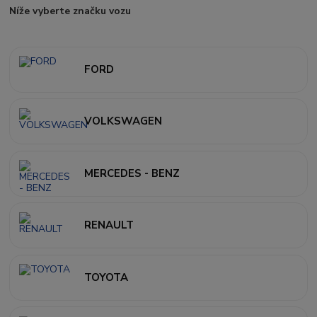
Níže vyberte značku vozu
FORD
VOLKSWAGEN
MERCEDES - BENZ
RENAULT
TOYOTA