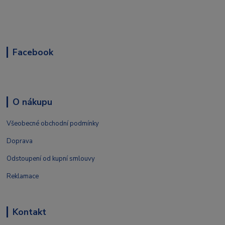
Facebook
O nákupu
Všeobecné obchodní podmínky
Doprava
Odstoupení od kupní smlouvy
Reklamace
Kontakt