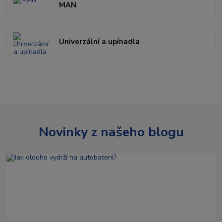
MAN
Univerzální a upínadla
Novinky z našeho blogu