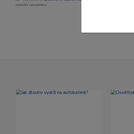
rozesílky newsletteru.