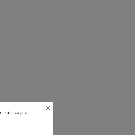
, zatímco jiné