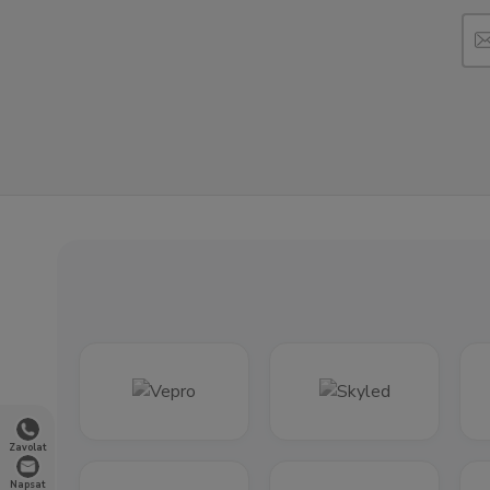
Zavolat
Napsat