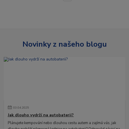
Novinky z našeho blogu
03
.
04
.
2025
Jak dlouho vydrží na autobaterii?
Plánujete kempování nebo dlouhou cestu autem a zajímá vás, jak