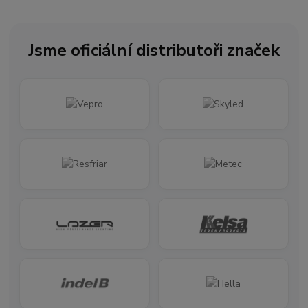
Jsme oficiální distributoři značek