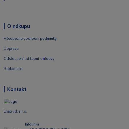
O nákupu
Všeobecné obchodní podmínky
Doprava
Odstoupení od kupní smlouvy
Reklamace
Kontakt
Enatruck s.r.o.
Infolinka