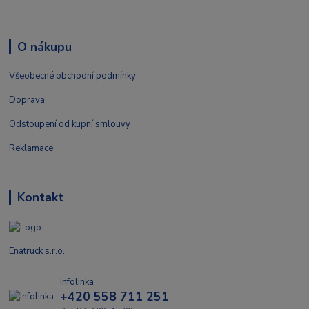
O nákupu
Všeobecné obchodní podmínky
Doprava
Odstoupení od kupní smlouvy
Reklamace
Kontakt
Enatruck s.r.o.
Infolinka
+420 558 711 251