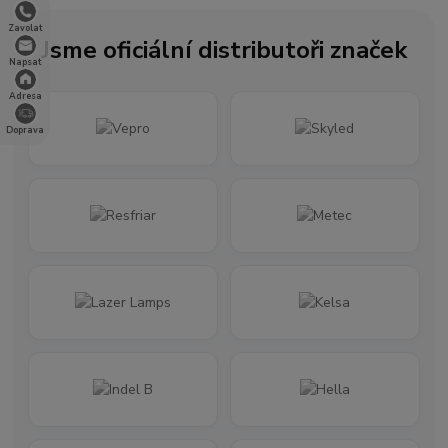
Zavolat
Jsme oficiální distributoři značek
Napsat
Adresa
Doprava