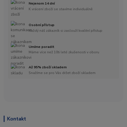
Nejenom 14 dní
K vrácení zboží se stavíme individuálně
Osobní přístup
Každý náš zákazník si zaslouží kvalitní přístup
Umíme poradit
Máme více než 10ti leté zkušenosti v oboru
Až 95% zboží skladem
Snažíme se pro Vás držet zboží skladem
Kontakt