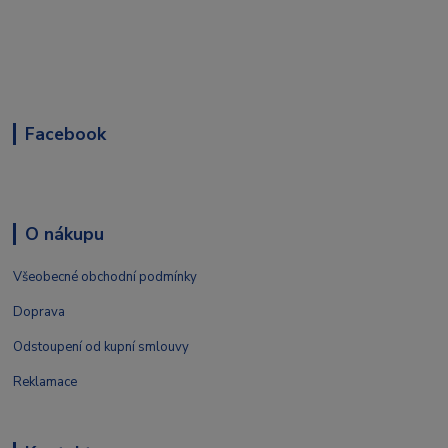
Facebook
O nákupu
Všeobecné obchodní podmínky
Doprava
Odstoupení od kupní smlouvy
Reklamace