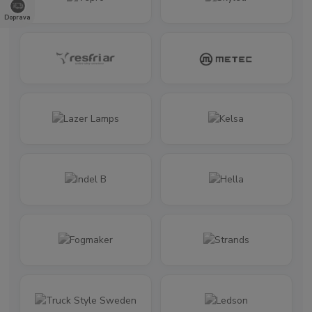
Doprava