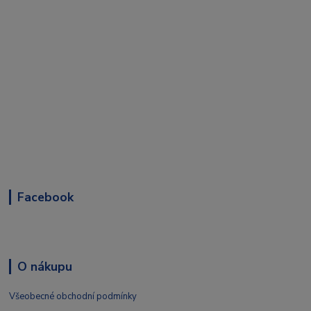
Facebook
O nákupu
Všeobecné obchodní podmínky