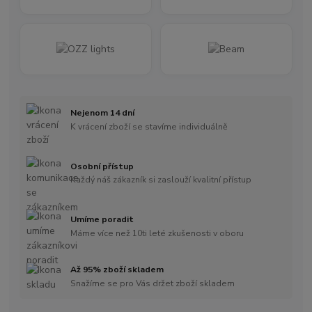
Nejenom 14 dní
K vrácení zboží se stavíme individuálně
Osobní přístup
Každý náš zákazník si zaslouží kvalitní přístup
Umíme poradit
Máme více než 10ti leté zkušenosti v oboru
Až 95% zboží skladem
Snažíme se pro Vás držet zboží skladem