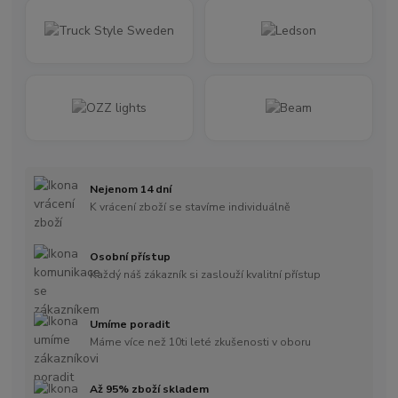
Nejenom 14 dní
K vrácení zboží se stavíme individuálně
Osobní přístup
Každý náš zákazník si zaslouží kvalitní přístup
Umíme poradit
Máme více než 10ti leté zkušenosti v oboru
Až 95% zboží skladem