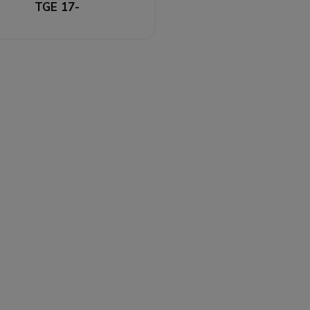
TGE 17-