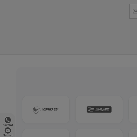
Zavolat
Napsat