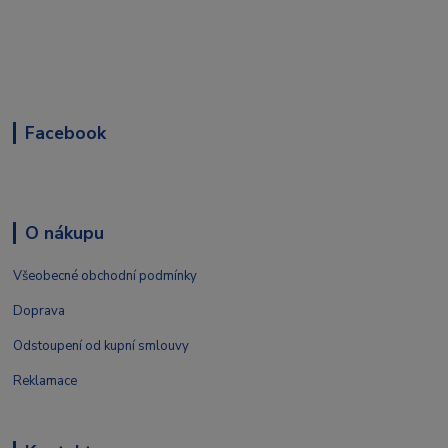
Facebook
O nákupu
Všeobecné obchodní podmínky
Doprava
Odstoupení od kupní smlouvy
Reklamace