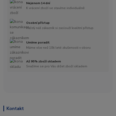
Nejenom 14 dní
K vrácení zboží se stavíme individuálně
Osobní přístup
Každý náš zákazník si zaslouží kvalitní přístup
Umíme poradit
Máme více než 10ti leté zkušenosti v oboru
Až 95% zboží skladem
Snažíme se pro Vás držet zboží skladem
Kontakt