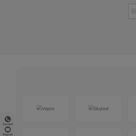
Zavolat
Napsat