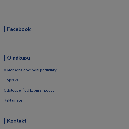
Facebook
O nákupu
Všeobecné obchodní podmínky
Doprava
Odstoupení od kupní smlouvy
Reklamace
Kontakt