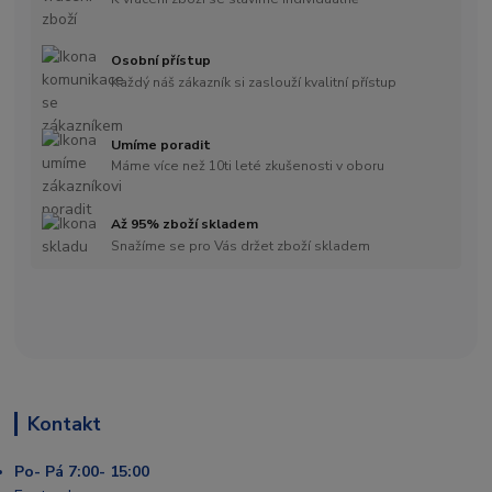
Osobní přístup
Každý náš zákazník si zaslouží kvalitní přístup
Umíme poradit
Máme více než 10ti leté zkušenosti v oboru
Až 95% zboží skladem
Snažíme se pro Vás držet zboží skladem
Kontakt
Po- Pá 7:00- 15:00