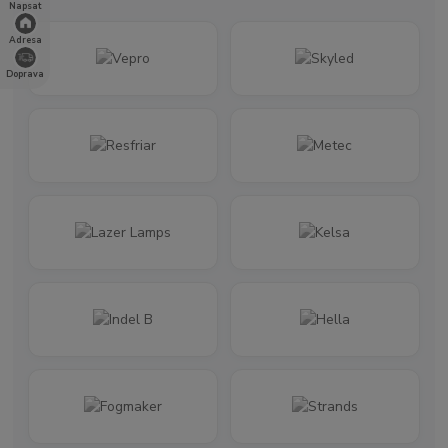
Napsat
Adresa
Doprava