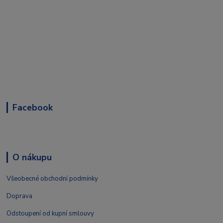
Facebook
O nákupu
Všeobecné obchodní podmínky
Doprava
Odstoupení od kupní smlouvy