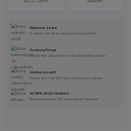
Nejenom 14 dní
K vrácení zboží se stavíme individuálně
Osobní přístup
Každý náš zákazník si zaslouží kvalitní přístup
Umíme poradit
Máme více než 10ti leté zkušenosti v oboru
Až 95% zboží skladem
Snažíme se pro Vás držet zboží skladem