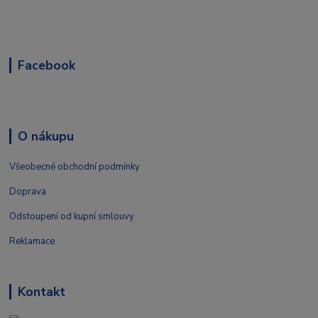
Facebook
O nákupu
Všeobecné obchodní podmínky
Doprava
Odstoupení od kupní smlouvy
Reklamace
Kontakt