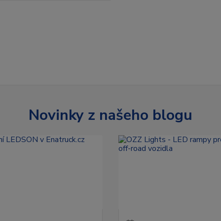
Novinky z našeho blogu